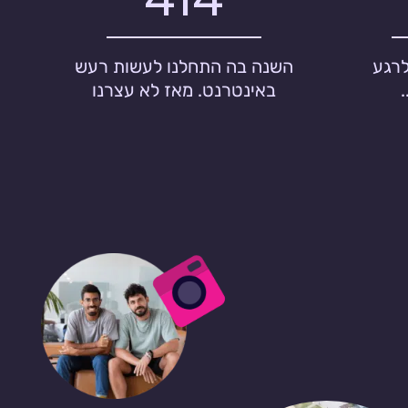
לרגע
השנה בה התחלנו לעשות רעש
באינטרנט. מאז לא עצרנו