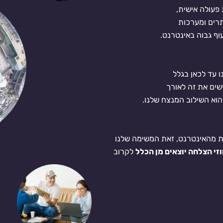
פעולה אישית,
ו עד לכאן בגלל
שים את זה לאורך
הוא השילוב המנצח שלנו.
לת מהאינטרנט, זאת המשימה שלנו
זי הצלחה יוצאים מן הכלל
לקרוב