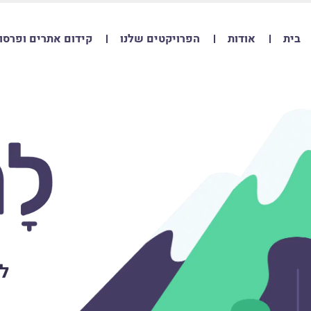
בית
אודות
הפרויקטים שלנו
קידום אתרים ופרסו
ל