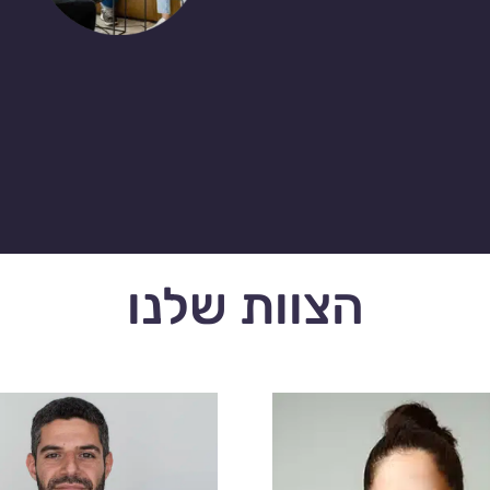
הצוות שלנו