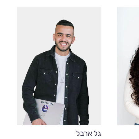
גל ארבל