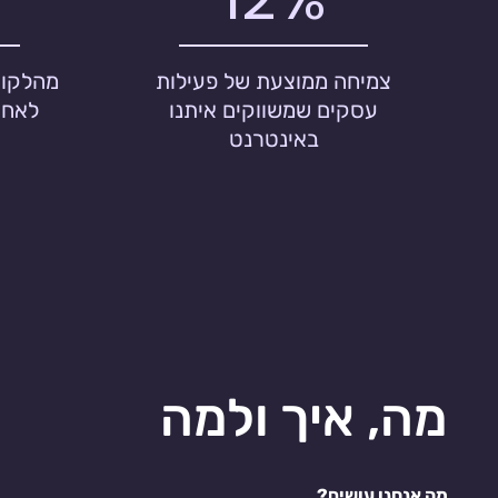
צמיחה ממוצעת של פעילות
מהלקוח
עסקים שמשווקים איתנו
לאחר
באינטרנט
מה, איך ולמה
מה אנחנו עושים?