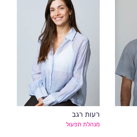
רעות רגב
מנהלת תפעול