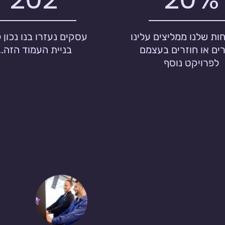
ות שלנו ממליצים עלינו
עסקים נעזרו בנו נכון 
ים או חוזרים בעצמם
בניית העמוד הזה...
לפרויקט נוסף