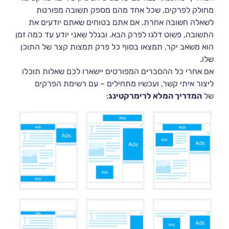
מחולק לפרקים, שכל אחד מהם מספק תשובה מפורטת
לשאלה חשובה אחרת. אם אתם בטוחים שאתם יודעים את
התשובה, פשוט דלגו לפרק הבא. ובגלל שאני יודע עד כמה זמן
הוא משאב יקר, תמצאו בסוף כל פרק תמצות קצר של התוכן
שלו.
אם אחרי כל ההסברים המפורטים יישארו לכם שאלות תוכלו
ליצור איתי קשר, ועכשיו מתחילים – עם רשימת הפרקים
של
המדריך המלא לרימרקטינג
: