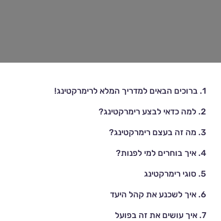
1.
ברוכים הבאים למדריך המלא לרימרקטינג!
2.
למה כדאי לבצע רימרקטינג?
3.
מה זה בעצם רימרקטינג?
4.
איך בוחרים למי לפנות?
5.
סוגי רימרקטינג
6.
איך לשכנע את קהל היעד
7.
איך עושים את זה בפועל