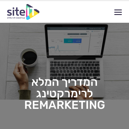
המדריך המלא
לרימרקטינג
REMARKETING