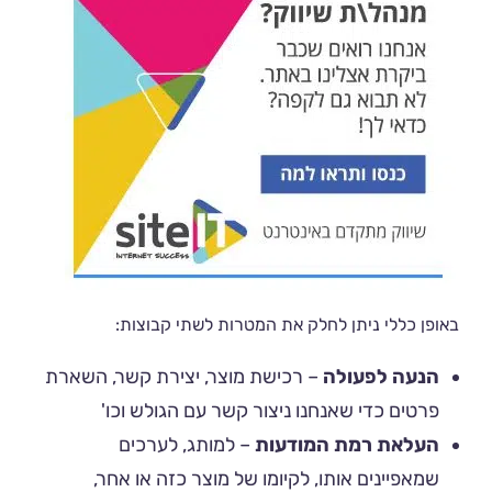
באופן כללי ניתן לחלק את המטרות לשתי קבוצות:
הנעה לפעולה
– רכישת מוצר, יצירת קשר, השארת
פרטים כדי שאנחנו ניצור קשר עם הגולש וכו'
העלאת רמת המודעות
– למותג, לערכים
שמאפיינים אותו, לקיומו של מוצר כזה או אחר,