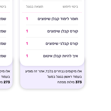
ביטוי חיפוש
תוצאה בגוגל
ביטוי
חומר לימוד קבלן שיפוצים
1
שמאי
קורס קבלן שיפוצים
1
שמאי
קורס קבלני שיפוצים
1
שמאי
איך להיות קבלן איטום
1
שמאי
אלו מיקומים נבחרים בלבד, אתר זה מופיע
אלו מיק
בעמוד ראשון בגוגל במעל
בעמוד ר
373
מילות מפתח
273
מי