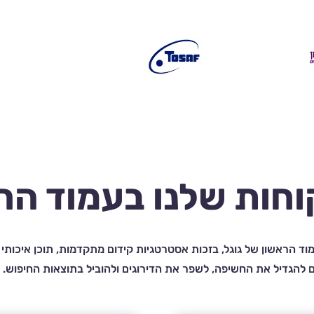
וחות שלנו בעמוד הרא
ד הראשון של גוגל, בזכות אסטרטגיות קידום מתקדמות, תוכן איכותי 
ם להגדיל את החשיפה, לשפר את הדירוגים ולהוביל בתוצאות החיפוש.