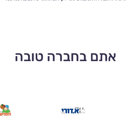
אתם בחברה טובה