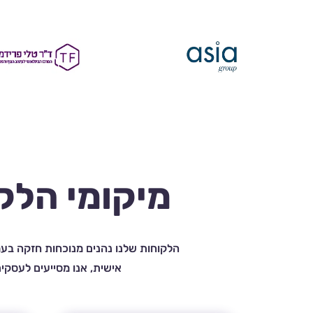
מיקומי הלק
הלקוחות שלנו נהנים מנוכחות חזקה בעמו
אישית, אנו מסייעים לעסקי