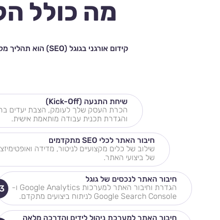
מה כולל הק
שיחת התנעה (Kick-Off)
הכרת העסק שלך לעומק, הצבת יעדים ברו
והגדרת תכנית עבודה מותאמת אישית.
חיבור האתר לכלי SEO מתקדמים
שילוב של כלים מקצועיים לניטור, מדידה ואופטימיזצי
של ביצועי האתר.
חיבור האתר לנכסים של גוגל
הגדרת וחיבור האתר למערכות Google Analytics ו-
3
Google Search Console לניתוח ביצועים מתקדם.
חיבור האתר למערכת ניהול לידים והדרכה מלאה