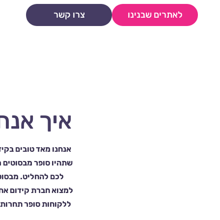
לאתרים שבנינו
צרו קשר
איך אנחנו
אנחנו מאד טובים בקיד
לכם להחליט. מבסוטי
למצוא חברת קידום אחר