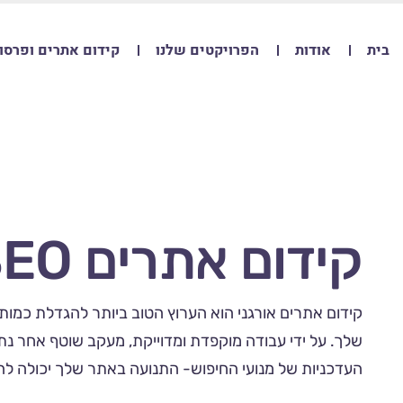
בית
אודות
הפרויקטים שלנו
קידום אתרים ופרסו
קידום אתרים SEO
קידום אתרים אורגני הוא הערוץ הטוב ביותר להגדלת כמות
שלך. על ידי עבודה מוקפדת ומדוייקת, מעקב שוטף אחר נת
העדכניות של מנועי החיפוש- התנועה באתר שלך יכולה לה