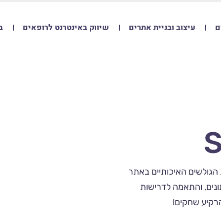
ם
עיצוב ובניית אתרים
שיווק באינטרנט לרופאים
ב
 הגולשים האיכותיים באתר
ונים, והתאמה לדרישות
רקיע שחקים!