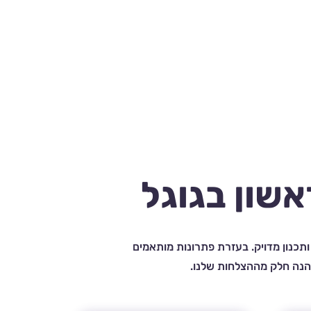
שון בגוגל
ותכנון מדויק. בעזרת פתרונות מותאמים
 הנה חלק מההצלחות שלנו.