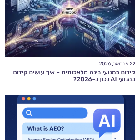
22 פברואר, 2026
קידום במנועי בינה מלאכותית – איך עושים קידום
במנועי AI נכון ב-2026?