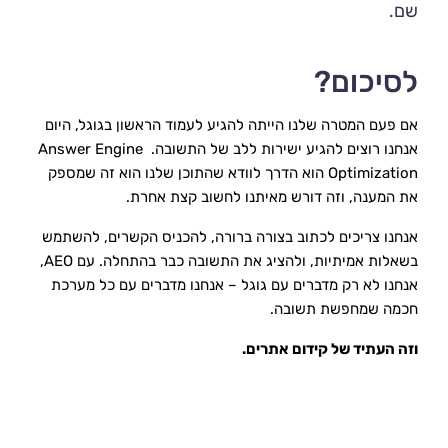
שם.
לסיכום?
אם פעם המטרה שלנו הייתה להגיע לעמוד הראשון בגוגל, היום 
אנחנו רוצים להגיע ישירות ללב של התשובה. Answer Engine 
Optimization הוא הדרך לוודא שהתוכן שלנו הוא זה שמספק 
את המענה, וזה דורש מאיתנו לחשוב קצת אחרת.
אנחנו צריכים לכתוב בצורה ברורה, להכניס הקשרים, להשתמש 
בשאלות אמיתיות, ולהציג את התשובה כבר בהתחלה. עם AEO, 
אנחנו לא רק מדברים עם גוגל – אנחנו מדברים עם כל מערכת 
חכמה שמחפשת תשובה.
וזה העתיד של קידום אתרים.