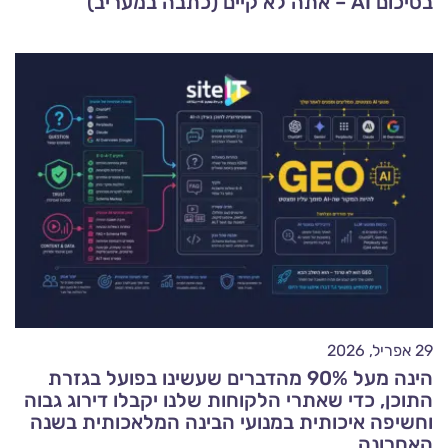
בסיכום AI – אתה לא קיים (כתבה במעריב)
29 אפריל, 2026
הינה מעל 90% מהדברים שעשינו בפועל בגזרת
התוכן, כדי שאתרי הלקוחות שלנו יקבלו דירוג גבוה
וחשיפה איכותית במנועי הבינה המלאכותית בשנה
האחרונה.