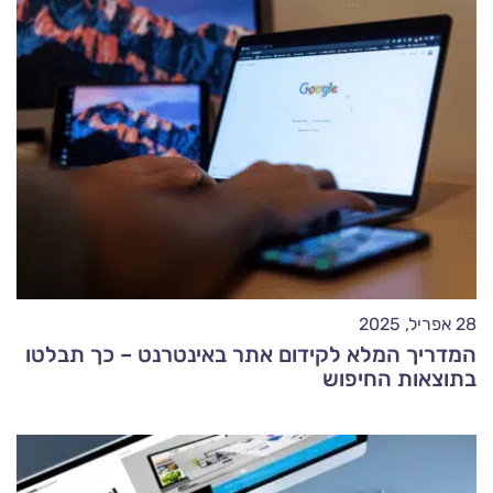
28 אפריל, 2025
המדריך המלא לקידום אתר באינטרנט – כך תבלטו
בתוצאות החיפוש