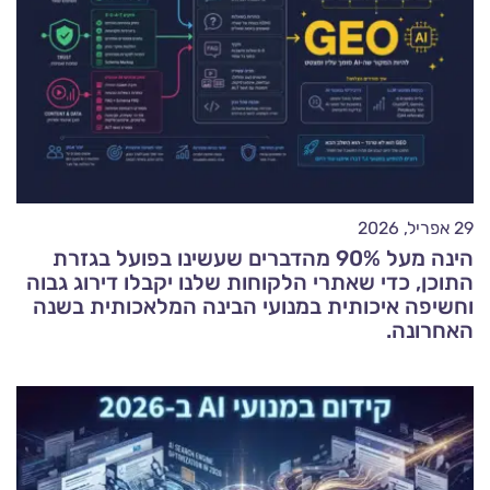
29 אפריל, 2026
הינה מעל 90% מהדברים שעשינו בפועל בגזרת
התוכן, כדי שאתרי הלקוחות שלנו יקבלו דירוג גבוה
וחשיפה איכותית במנועי הבינה המלאכותית בשנה
האחרונה.