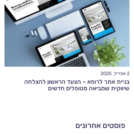
2 אפריל, 2025
בניית אתר לרופא – הצעד הראשון להצלחה
שיווקית שמביאה מטופלים חדשים
פוסטים אחרונים