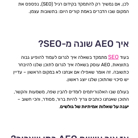
לכן, אם נמשיך רק להתמקד בקידום רגיל (SEO), נפספס את 
המקום שבו הדברים באמת קורים היום: בתשובות עצמן.
איך AEO שונה מ-SEO?
SEO
בעוד 
 מתמקד בשאלה איך לגרום לעמוד להופיע גבוה 
בתוצאות, AEO עוסק בשאלה איך לגרום לתוכן שלנו להיבחר 
כתשובה. זה אומר שאפילו אם אנחנו לא במקום הראשון – עדיין 
יש סיכוי שהתוכן שלנו יוצג ראשון.
בעולם שבו האלגוריתמים לומדים להבין שפה, משמעות והקשר, 
התוכן שאנחנו כותבים צריך להיות ברור, מסודר, והכי חשוב – 
יענה על שאלות אמיתיות של גולשים
.