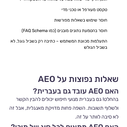
טקסט מעורפל או טכני מדי
חוסר שימוש בשאלות מפורשות
חוסר בהטמעת נתונים מובנים (כמו FAQ Schema)
התעלמות מכוונת המשתמש – כתיבה רק בשביל גוגל, לא 
בשביל הגולש
שאלות נפוצות על AEO
האם AEO עובד גם בעברית?
בהחלט! גם בעברית מנועי חיפוש יכולים להבין הקשר
ולשלוף תשובות. השפה פחות מדויקת מאנגלית, אבל זה
לא סיבה לוותר על זה.