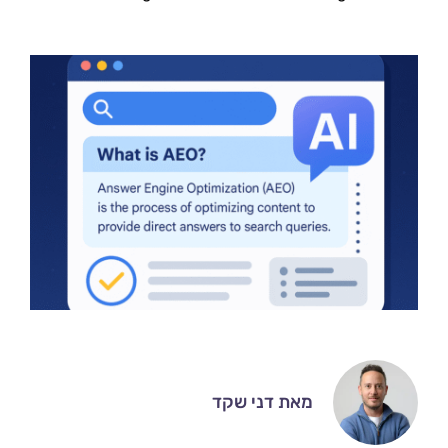
מאת דני שקד