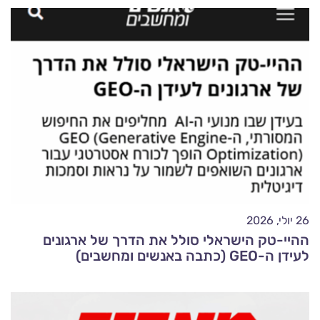
26 יולי, 2026
ההיי-טק הישראלי סולל את הדרך של ארגונים
לעידן ה-GEO (כתבה באנשים ומחשבים)