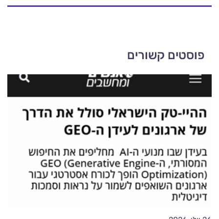
פוסטים קשורים