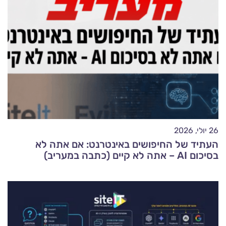
26 יולי, 2026
העתיד של החיפושים באינטרנט: אם אתה לא
בסיכום AI – אתה לא קיים (כתבה במעריב)