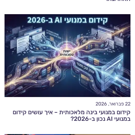
22 פברואר, 2026
קידום במנועי בינה מלאכותית – איך עושים קידום
במנועי AI נכון ב-2026?