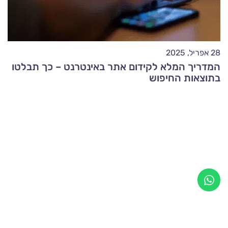
28 אפריל, 2025
המדריך המלא לקידום אתר באינטרנט – כך תבלטו
בתוצאות החיפוש