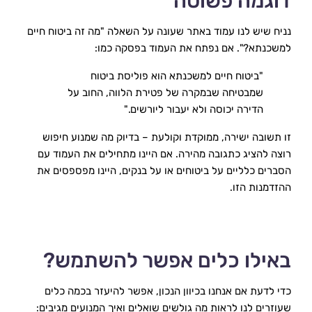
דוגמה פשוטה
נניח שיש לנו עמוד באתר שעונה על השאלה "מה זה ביטוח חיים 
למשכנתא?". אם נפתח את העמוד בפסקה כמו:
"ביטוח חיים למשכנתא הוא פוליסת ביטוח 
שמבטיחה שבמקרה של פטירת הלווה, החוב על 
הדירה יכוסה ולא יעבור ליורשים."
זו תשובה ישירה, ממוקדת וקולעת – בדיוק מה שמנוע חיפוש 
רוצה להציג כתגובה מהירה. אם היינו מתחילים את העמוד עם 
הסברים כלליים על ביטוחים או על בנקים, היינו מפספסים את 
ההזדמנות הזו.
באילו כלים אפשר להשתמש?
כדי לדעת אם אנחנו בכיוון הנכון, אפשר להיעזר בכמה כלים 
שעוזרים לנו לראות מה גולשים שואלים ואיך המנועים מגיבים: