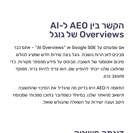
הקשר בין AEO ל-AI
Overviews של גוגל
אם שמעתם על Google SGE או "AI Overviews" – אתם כבר 
מבינים לאן הרוח נושבת. גוגל בונה שירות חדש שמציג לגולש 
סיכום אוטומטי של תשובה, מבוסס על מידע ממספר מקורות. כדי 
שהתוכן שלנו ייבחר להופיע שם, הוא צריך להיות ברור, ממוקד 
ומעוצב נכון.
התאמה ל-AEO היא בדיוק מה שיגדיל את הסיכוי שהתשובה 
תישאב מהאתר שלנו. במיוחד כשמדובר בתוכן סמכותי שמנוסח 
היטב ועונה ישירות על השאלה שהגולש שואל.