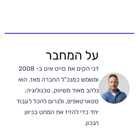
על המחבר
דני הקים את סייט איט ב- 2008
ומשמש כמנכ"ל החברה מאז, הוא
נלהב מאוד משיווק, טכנולוגיה,
סטארטאפים, ולגרום להכל לעבוד
יחד כדי להזיז את המחט בכיוון
הנכון.