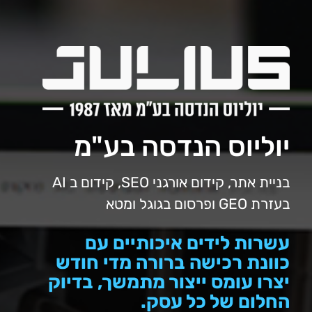
יוליוס הנדסה בע"מ
בניית אתר, קידום אורגני SEO, קידום ב AI
בעזרת GEO ופרסום בגוגל ומטא
עשרות לידים איכותיים עם
כוונת רכישה ברורה מדי חודש
יצרו עומס ייצור מתמשך, בדיוק
החלום של כל עסק.