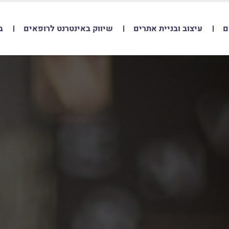
ם
עיצוב ובניית אתרים
שיווק באינטרנט לרופאים
ב