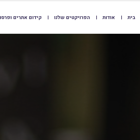
בית
אודות
הפרויקטים שלנו
קידום אתרים ופרסו