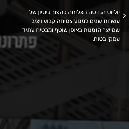
יוליוס הנדסה הצליחה להפוך ניסיון של
עשרות שנים למנוע צמיחה קבוע ויציב
שמייצר הזמנות באופן שוטף ומבטיח עתיד
עסקי בטוח.