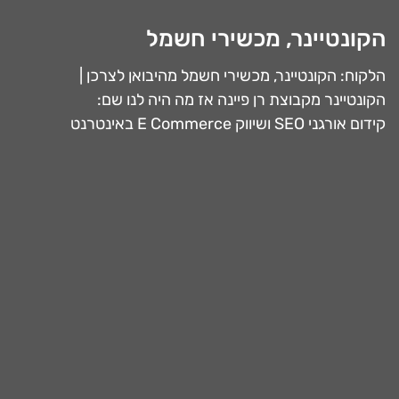
הקונטיינר, מכשירי חשמל
הלקוח: הקונטיינר, מכשירי חשמל מהיבואן לצרכן |
הקונטיינר מקבוצת רן פיינה
אז מה היה לנו שם:
קידום אורגני SEO ושיווק E Commerce באינטרנט