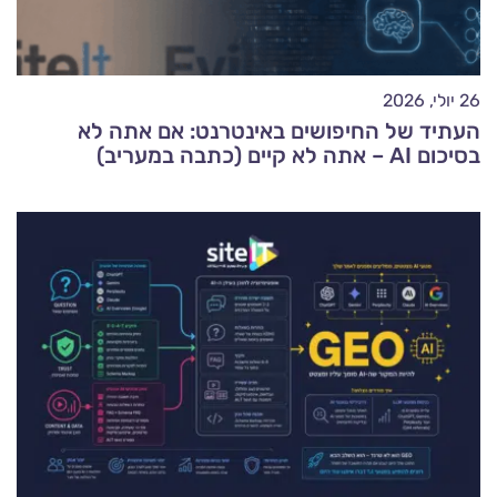
26 יולי, 2026
העתיד של החיפושים באינטרנט: אם אתה לא
בסיכום AI – אתה לא קיים (כתבה במעריב)