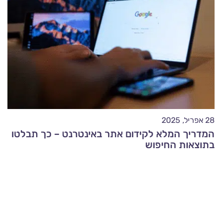
28 אפריל, 2025
המדריך המלא לקידום אתר באינטרנט – כך תבלטו
בתוצאות החיפוש