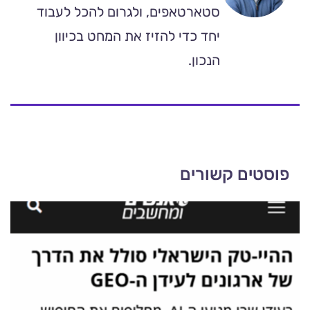
סטארטאפים, ולגרום להכל לעבוד
יחד כדי להזיז את המחט בכיוון
הנכון.
פוסטים קשורים