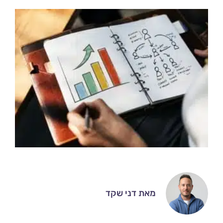
מאת דני שקד