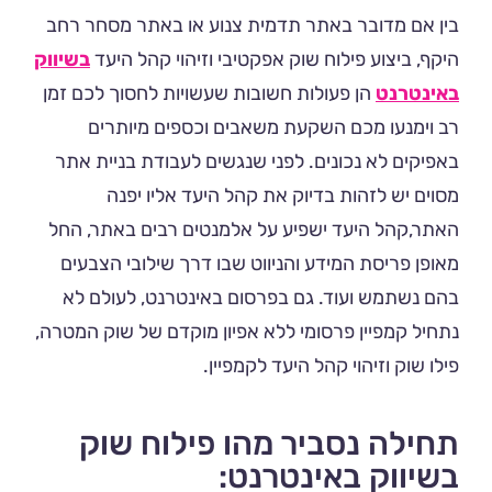
בין אם מדובר באתר תדמית צנוע או באתר מסחר רחב
היקף, ביצוע פילוח שוק אפקטיבי וזיהוי קהל היעד
בשיווק
באינטרנט
הן פעולות חשובות שעשויות לחסוך לכם זמן
רב וימנעו מכם השקעת משאבים וכספים מיותרים
באפיקים לא נכונים. לפני שנגשים לעבודת בניית אתר
מסוים יש לזהות בדיוק את קהל היעד אליו יפנה
האתר,קהל היעד ישפיע על אלמנטים רבים באתר, החל
מאופן פריסת המידע והניווט שבו דרך שילובי הצבעים
בהם נשתמש ועוד. גם בפרסום באינטרנט, לעולם לא
נתחיל קמפיין פרסומי ללא אפיון מוקדם של שוק המטרה,
פילו שוק וזיהוי קהל היעד לקמפיין.
תחילה נסביר מהו פילוח שוק
בשיווק באינטרנט: