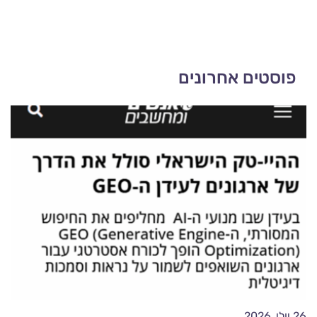
פוסטים אחרונים
26 יולי, 2026