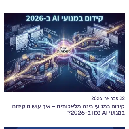
22 פברואר, 2026
קידום במנועי בינה מלאכותית – איך עושים קידום
במנועי AI נכון ב-2026?