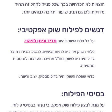
הוצאות לא הכרחיות בכך שכל פנייה לקהל זה תהיה
מדויקת ולכן גם תניב שיעורי תגובה גבוהים יותר.
דגשים לפילוח שוק אפקטיבי:
מדיד וניתן לזיהוי.
על כל פלח השוק להיות
פלחי השוק צריכים להיות נגישים. למשל, מכירת מוצר
גדול מימדים לשוק בחו"ל מחייבת הערכות לוגיסטית
מתאימה.
כדאי שפלח השוק יהיה גדול מספיק, יציב וריווחי.
בסיסי הפילוח:
על מנת לבצע פילוח שוק אפקטיבי נעזר בבסיסי פילוח,