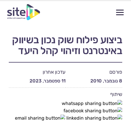
ביצוע פילוח שוק נכון בשיווק
באינטרנט וזיהוי קהל היעד
פורסם
עדכון אחרון
8 נובמבר, 2010
11 ספטמבר, 2023
שיתוף