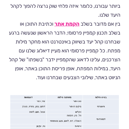
ביותר עבורנו, כלומר איזה פלחי שוק נרצה להפוך לקהל
היעד שלנו.
בין אם מדובר בשלב
הקמת אתר
וכתיבת התוכן או
בשלב תכנון קמפיין פרסומי, הדבר הראשון שנעשה ברגע
שבחרנו קהל יעד בשיווק באינטרנט הוא מחקר מילות
מפתח. כל קמפיין פרסומי הוא מעיין דיאלוג שלנו עם
הצרכנים, עלינו לדאוג שהקמפיין ידבר "בשפתו" של קהל
היעד, במילות המפתח, אופן פריסת התוכן באתר, אופן
הניווט באתר, שילובי הצבעים שבחרנו ועוד.