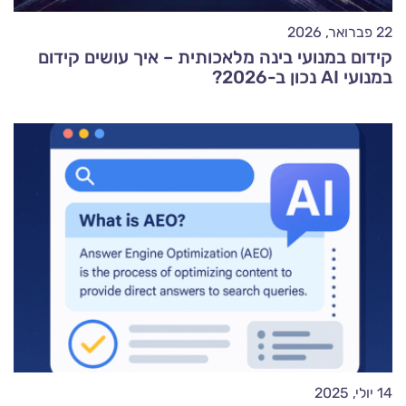
22 פברואר, 2026
קידום במנועי בינה מלאכותית – איך עושים קידום
במנועי AI נכון ב-2026?
14 יולי, 2025