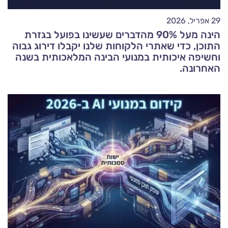
29 אפריל, 2026
הינה מעל 90% מהדברים שעשינו בפועל בגזרת
התוכן, כדי שאתרי הלקוחות שלנו יקבלו דירוג גבוה
וחשיפה איכותית במנועי הבינה המלאכותית בשנה
האחרונה.