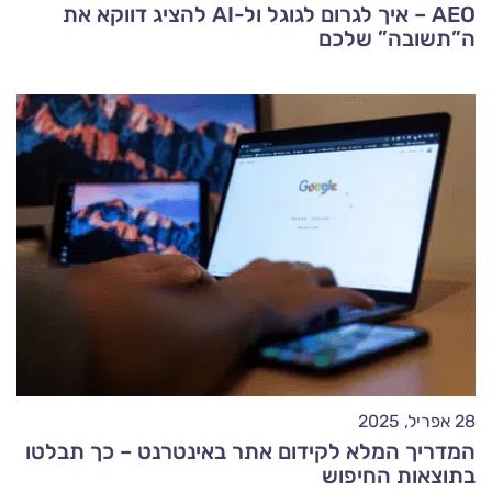
AEO – איך לגרום לגוגל ול-AI להציג דווקא את
ה”תשובה” שלכם
28 אפריל, 2025
המדריך המלא לקידום אתר באינטרנט – כך תבלטו
בתוצאות החיפוש