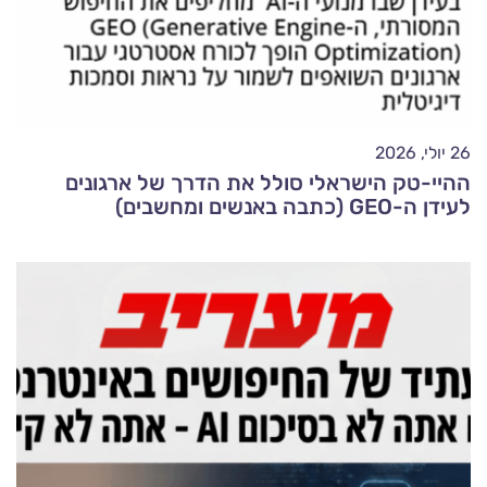
26 יולי, 2026
ההיי-טק הישראלי סולל את הדרך של ארגונים
לעידן ה-GEO (כתבה באנשים ומחשבים)