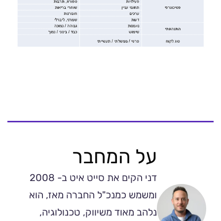
על המחבר
דני הקים את סייט איט ב- 2008
ומשמש כמנכ"ל החברה מאז, הוא
נלהב מאוד משיווק, טכנולוגיה,