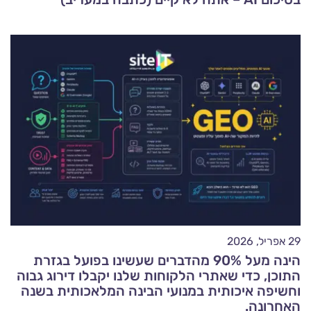
29 אפריל, 2026
הינה מעל 90% מהדברים שעשינו בפועל בגזרת
התוכן, כדי שאתרי הלקוחות שלנו יקבלו דירוג גבוה
וחשיפה איכותית במנועי הבינה המלאכותית בשנה
האחרונה.