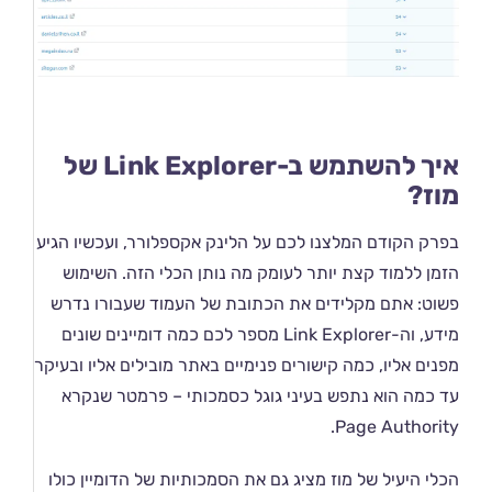
איך להשתמש ב-Link Explorer של
מוז?
בפרק הקודם המלצנו לכם על הלינק אקספלורר, ועכשיו הגיע
הזמן ללמוד קצת יותר לעומק מה נותן הכלי הזה. השימוש
פשוט: אתם מקלידים את הכתובת של העמוד שעבורו נדרש
מידע, וה-Link Explorer מספר לכם כמה דומיינים שונים
מפנים אליו, כמה קישורים פנימיים באתר מובילים אליו ובעיקר
עד כמה הוא נתפש בעיני גוגל כסמכותי – פרמטר שנקרא
Page Authority.
הכלי היעיל של מוז מציג גם את הסמכותיות של הדומיין כולו