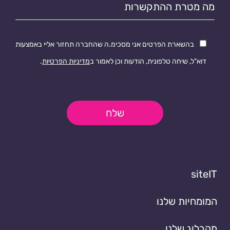
התקשרות
בהשארת הפרטים אני מסכימ.ה שהחברה תחזור אליי באמצעות
דוא"ל, שיחה טלפונית, הודעות וכן לאמור ב
מדיניות הפרטיות
.
שלח
siteIT
המומחיות שלנו
מהבלוג שלנו