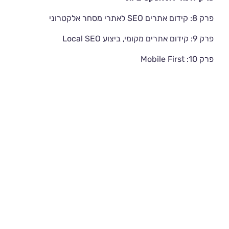
פרק 8: קידום אתרים SEO לאתרי מסחר אלקטרוני
פרק 9: קידום אתרים מקומי, ביצוע Local SEO
פרק 10: Mobile First