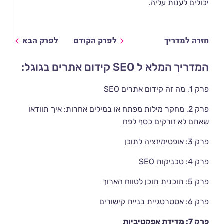
יכולים לענות עליה.
חזרה למדריך
לפרק הקודם
לפרק הבא
המדריך המלא ל SEO קידום אתרים בגוגל:
פרק 1, מה זה קידום אתרים SEO
פרק 2, מחקר מילות מפתח או במילים אחרות: איך תוודאו
שאתם לא זורקים כסף לפח
פרק 3: אופטימיזציה לתוכן
פרק 4: טכניקות SEO
פרק 5: תוכנית תוכן לטווח הארוך
פרק 6: אסטרטגיית בניית קישורים
פרק 7: מדידת אפקטיביות