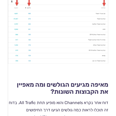
מאיפה מגיעים הגולשים ומה מאפיין
את הקבוצות השונות?
דוח אחר נקרא Channels והוא מופיע תחת All Trafic. בדוח
זה תוכלו לראות כמה גולשים הגיעו דרך החיפושים