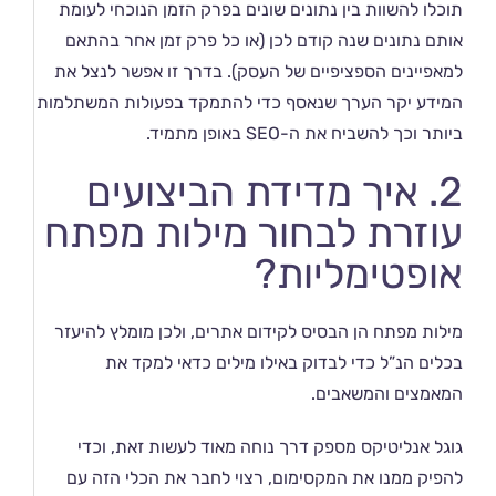
תוכלו להשוות בין נתונים שונים בפרק הזמן הנוכחי לעומת
אותם נתונים שנה קודם לכן (או כל פרק זמן אחר בהתאם
למאפיינים הספציפיים של העסק). בדרך זו אפשר לנצל את
המידע יקר הערך שנאסף כדי להתמקד בפעולות המשתלמות
ביותר וכך להשביח את ה-SEO באופן מתמיד.
2. איך מדידת הביצועים
עוזרת לבחור מילות מפתח
אופטימליות?
מילות מפתח הן הבסיס לקידום אתרים, ולכן מומלץ להיעזר
בכלים הנ”ל כדי לבדוק באילו מילים כדאי למקד את
המאמצים והמשאבים.
גוגל אנליטיקס מספק דרך נוחה מאוד לעשות זאת, וכדי
להפיק ממנו את המקסימום, רצוי לחבר את הכלי הזה עם