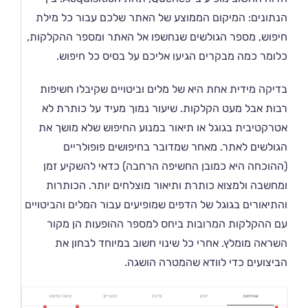
הנתונים: המיקום הממוצע של האתר שלכם עבור כל מילת
חיפוש, מספר הגולשים שנחשפו אל האתר ומספר ההקלקות,
כלומר כמה מבקרים הגיעו אליכם על בסיס כל חיפוש.
בדיקה מידית אחת היא של מלים וביטויים שקיבלו חשיפות
רבות אבל מעט הקלקות. שיעור נמוך מעיד על כותרת לא
אטרקטיבית בגוגל או תיאור במנוע החיפוש שלא מושך את
הגולשים לאתר. מאחר שמדובר בחיפושים פופולריים
(ההוכחה היא כמובן החשיפה הרחבה) כדאי להשקיע זמן
ומחשבה ולמצוא כותרת ותיאור מוצלחים יותר. הכותרות
והתיאורים בגוגל של הדפים שמופיעים עבור המלים והביטויים
עם ההקלקות המרובות ביחס למספר ההופעות הן מקור
השראה מומלץ. אחרי כל שינוי חשוב במיוחד לבחון את
הביצועים כדי לוודא שהמטרה הושגה.