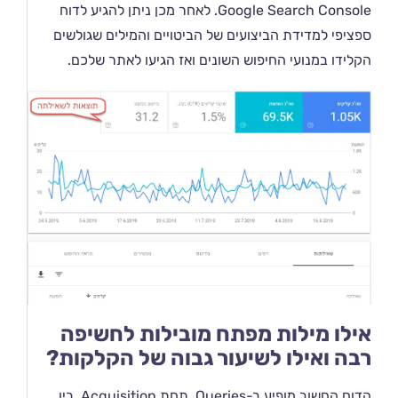
Google Search Console. לאחר מכן ניתן להגיע לדוח
ספציפי למדידת הביצועים של הביטויים והמילים שגולשים
הקלידו במנועי החיפוש השונים ואז הגיעו לאתר שלכם.
אילו מילות מפתח מובילות לחשיפה
רבה ואילו לשיעור גבוה של הקלקות?
הדוח החשוב מופיע ב-Queries, תחת Acquisition. בין