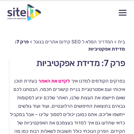
בית
>
המדריך המלא ל SEO קידום אתרים בגוגל
>
פרק 7:
מדידת אפקטיביות
פרק 7: מדידת אפקטיביות
בפרקים הקודמים למדנו איך
לקדם את האתר
בעזרת תוכן
איכותי ועם אסטרטגיית בניית קישורים חכמה. הבטחנו לכם
שאם תיישמו את העצות שלנו, האתר שלכם יגיע למקומות
גבוהים בתוצאות החיפושים הרלוונטיים, ועוד ועוד גולשים
ייחשפו אליכם. אתם כמובן יכולים לסמוך עלינו – אבל במקביל
כדאי שתדעו גם איך למדוד בעצמכם את האפקטיביות של
הקידום. הפרק הנוכחי כולל תשובות לשאלות רבות כמו מה