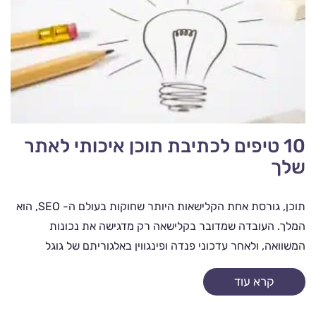
10 טיפים לכתיבת תוכן איכותי לאתר
שלך
תוכן, גורסת אחת הקלישאות היותר שחוקות בעולם ה- SEO, הוא
המלך. העובדה שמדובר בקלישאה רק מדגישה את נכונות
המשוואה, ולאחר עדכוני פנדה ופינגווין באלגוריתם של גוגל
חשיבותו של...
קרא עוד