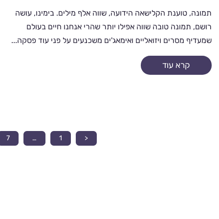
תמונה, טוענת הקלישאה הידועה, שווה אלף מילים. בימינו, עושה
רושם, תמונה טובה שווה אפילו יותר שהרי אנחנו חיים בעולם
שמעדיף מסרים ויזואליים ואימאג'ים משכנעים על פני עוד פסקה...
קרא עוד
7
…
1
<