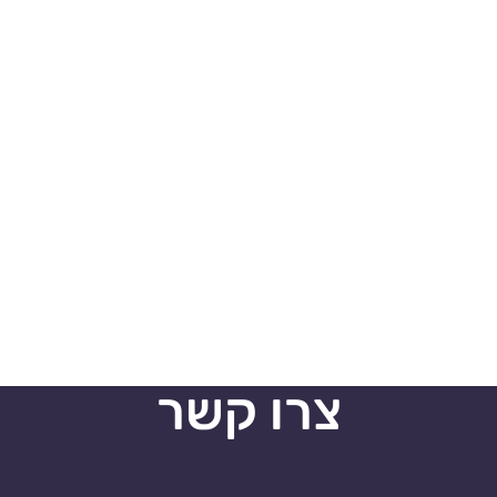
צרו קשר