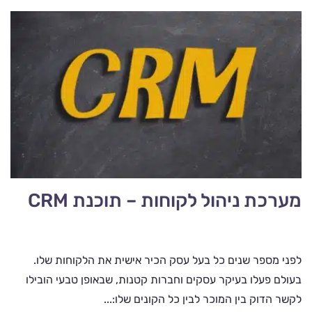
מערכת ניהול לקוחות – תוכנת CRM
לפני מספר שנים כל בעל עסק הכיר אישית את הלקוחות שלו.
בעולם פעלו בעיקר עסקים וחברות קטנות, שבאופן טבעי הובילו
לקשר הדוק בין המוכר לבין כל הקונים שלו:...