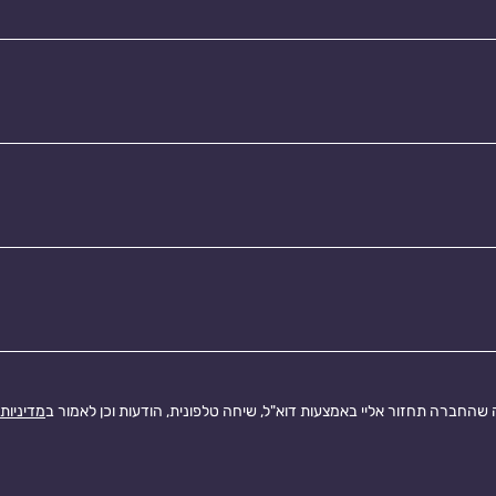
החברה תחזור אליי באמצעות דוא"ל, שיחה טלפונית, הודעות וכן לאמור ב
מדיניות