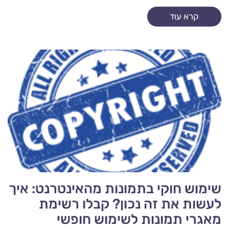
קרא עוד
שימוש חוקי בתמונות מהאינטרנט: איך
לעשות את זה נכון? קבלו רשימת
מאגרי תמונות לשימוש חופשי