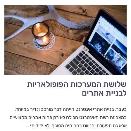
שלושת המערכות הפופולאריות
לבניית אתרים
בעבר, בניית אתרי אינטרנט הייתה דבר מורכב ונדיר במיוחד.
במצב זה רשת האינטרנט הכילה לא רק פחות אתרים מקצועיים
אלא גם תפעולם והניווט בהם היה מסובך ולא ידידותי....