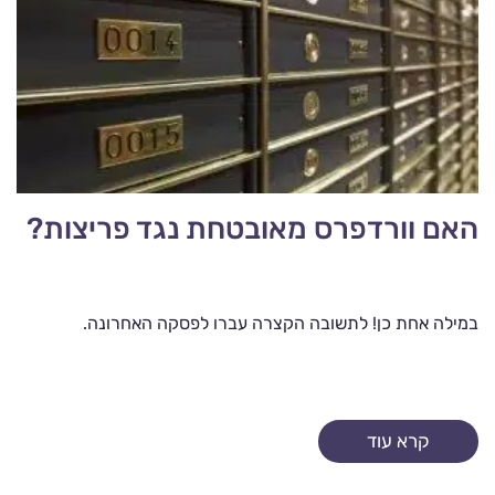
האם וורדפרס מאובטחת נגד פריצות?
במילה אחת כן! לתשובה הקצרה עברו לפסקה האחרונה.
קרא עוד