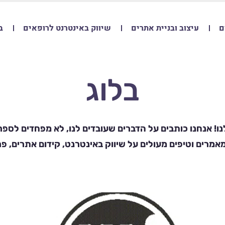
ם
עיצוב ובניית אתרים
שיווק באינטרנט לרופאים
ב
בלוג
ו! אנחנו כותבים על הדברים שעובדים לנו, לא מפחדים לספר ע
אמרים וטיפים מעולים על שיווק באינטרנט, קידום אתרים, פר