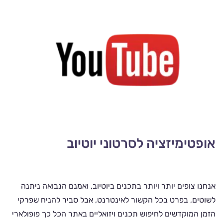
אופטימיזציה לסרטוני יוטיוב
אנחנו צופים יותר ויותר בתכנים ביוטיוב, ואמנם הנבואה ניתנה
לשוטים, בפרט בכל הקשור לאינטרנט, אבל סביר להניח שפרקי
הזמן המוקדשים לחיפוש תכנים ויזואליים באתר הכל כך פופולארי