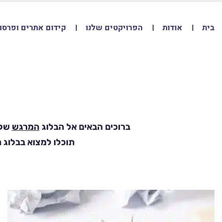
בית
אודות
הפרויקטים שלנו
קידום אתרים ופרסו
ברוכים הבאים אל הבלוג
המרגש
שלנ
תוכלו למצוא בבלוג מ