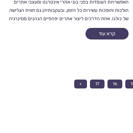
האפשרויות העומדות בפני בוני אתרי אינטרנט ומעצבי אתרים
הולכות והופכות עשירות כל הזמן, ובעקבותיהן גם חווית הגלישה
של כולנו. אחת הדרכים ליצור אתרים יפהפיים הנהנים מסינרגיה
בין תוכן...
קרא עוד
>
17
16
1