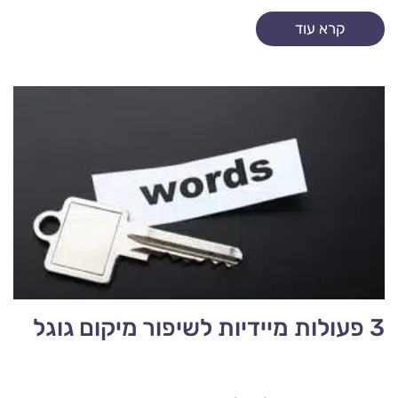
רק...
קרא עוד
3 פעולות מיידיות לשיפור מיקום גוגל