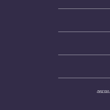
 הפרטיות
.