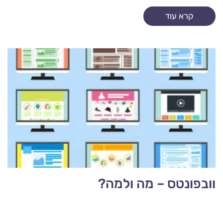
קרא עוד
וובפונטס – מה ולמה?