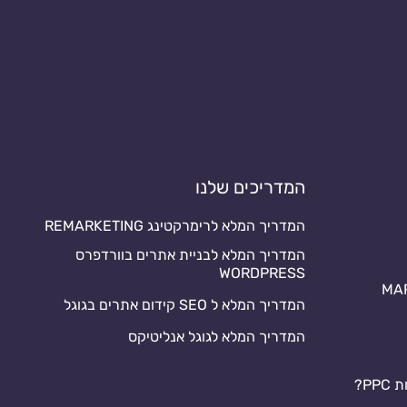
המדריכים שלנו
המדריך המלא לרימרקטינג REMARKETING
המדריך המלא לבניית אתרים בוורדפרס
WORDPRESS
המדריך המלא ל SEO קידום אתרים בגוגל
המדריך המלא לגוגל אנליטיקס