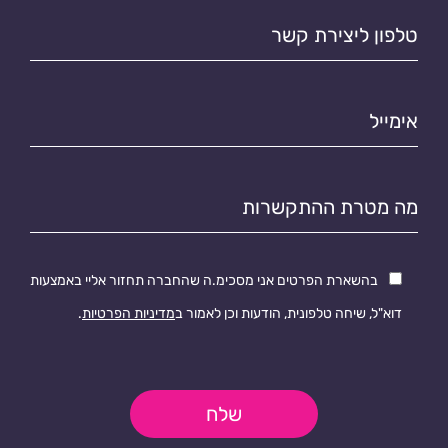
טלפון
ליצירת
קשר*
אימייל*
מטרת
התקשרות
בהשארת הפרטים אני מסכימ.ה שהחברה תחזור אליי באמצעות
דוא"ל, שיחה טלפונית, הודעות וכן לאמור ב
מדיניות הפרטיות
.
שלח