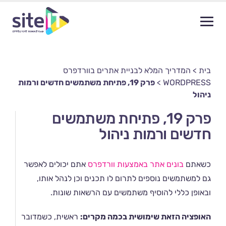
בית
>
המדריך המלא לבניית אתרים בוורדפרס
WORDPRESS
>
פרק 19, פתיחת משתמשים חדשים ורמות
ניהול
פרק 19, פתיחת משתמשים
חדשים ורמות ניהול
כשאתם
בונים אתר באמצעות וורדפרס
אתם יכולים לאפשר
גם למשתמשים נוספים לתרום לו תכנים וכן לנהל אותו,
ובאופן כללי להוסיף משתמשים עם הרשאות שונות.
האופציה הזאת שימושית בכמה מקרים:
ראשית, כשמדובר