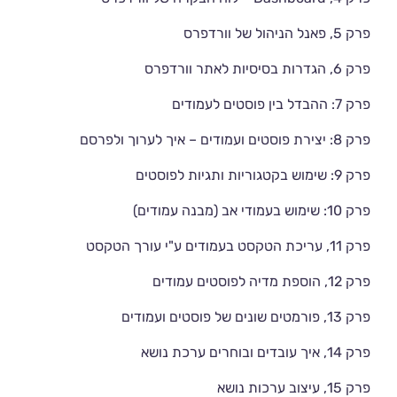
פרק 5, פאנל הניהול של וורדפרס
פרק 6, הגדרות בסיסיות לאתר וורדפרס
פרק 7: ההבדל בין פוסטים לעמודים
פרק 8: יצירת פוסטים ועמודים – איך לערוך ולפרסם
פרק 9: שימוש בקטגוריות ותגיות לפוסטים
פרק 10: שימוש בעמודי אב (מבנה עמודים)
פרק 11, עריכת הטקסט בעמודים ע"י עורך הטקסט
פרק 12, הוספת מדיה לפוסטים עמודים
פרק 13, פורמטים שונים של פוסטים ועמודים
פרק 14, איך עובדים ובוחרים ערכת נושא
פרק 15, עיצוב ערכות נושא