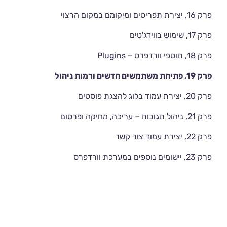
פרק 16, יצירת תפריטים ומיקומם במקום הרצוי
פרק 17, שימוש בווידג'טים
פרק 18, תוספי וורדפרס – Plugins
פרק 19, פתיחת משתמשים חדשים ורמות ניהול
פרק 20, יצירת עמוד בלוג להצגת פוסטים
פרק 21, ניהול תגובות – עריכה, מחיקה ופרסום
פרק 22, יצירת עמוד צור קשר
פרק 23, יישומים נוספים במערכת וורדפרס