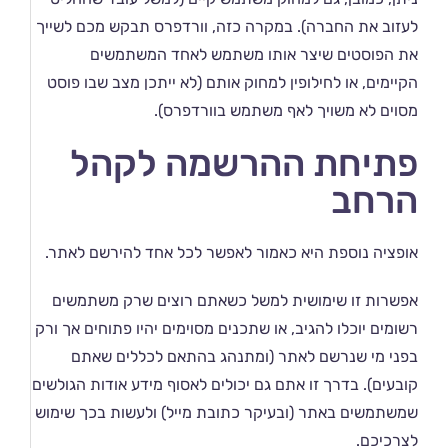
לעזוב את החברה). במקרה כזה, וורדפרס תבקש מכם לשייך
את הפוסטים שיצר אותו משתמש לאחד המשתמשים
הקיימים, או לחילופין למחוק אותם (לא ייתכן מצב שבו פוסט
מסוים לא משויך לאף משתמש בוורדפרס).
פתיחת ההרשמה לקהל
הרחב
אופציה נוספת היא כאמור לאפשר לכל אחד להירשם לאתר.
אפשרות זו שימושית למשל כשאתם רוצים שרק משתמשים
רשומים יוכלו להגיב, או שתכנים מסוימים יהיו פתוחים אך ורק
בפני מי שנרשם לאתר (ומתנהג בהתאם לכללים שאתם
קובעים). בדרך זו אתם גם יכולים לאסוף מידע אודות הגולשים
שמשתמשים באתר (ובעיקר כתובת מייל) ולעשות בכך שימוש
לצרכיכם.