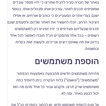
באתר של חברה סביר להניח שתרצו כי יהיו מספר עובדים
שמוסיפים תכנים לאתר, עורכים אותו ומנהלים אותו. בנוסף
ישנם בעלי אתרים המעוניינים כי כותבים אורחים, או אפילו
הציבור הרחב, יוכלו להעשיר את האתר שלהם, ולפעמים ישנם
תכנים שבעליהם מעדיפים כי יהיו זמינים רק למשתמשים
רשומים – בכל אחד מהמקרים הנ"ל תוכלו לאפשר לכל אחד
בדיוק את מה שאתם רוצים וצריכים, ולעשות זאת בקלות
ובפשטות.
הוספת משתמשים
פתיחת משתמשים חדשים מתבצעת באמצעות הכפתור
"משתמשים" ("Users") בלוח הבקרה. ניתן להוסיף כמה
משתמשים שרק תרצו, ולקבוע עבור כל אחד מהם מה הוא
יכול לבצע באתר, ומה לא.
על מנת להוסיף משתמש חדש, יש לבחור בתפריט הנ"ל את