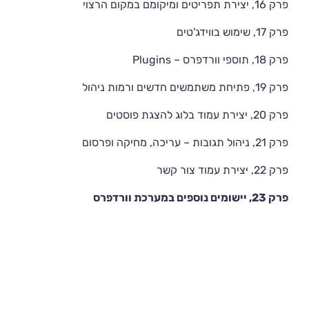
פרק 16, יצירת תפריטים ומיקומם במקום הרצוי
פרק 17, שימוש בווידג'טים
פרק 18, תוספי וורדפרס – Plugins
פרק 19, פתיחת משתמשים חדשים ורמות ניהול
פרק 20, יצירת עמוד בלוג להצגת פוסטים
פרק 21, ניהול תגובות – עריכה, מחיקה ופרסום
פרק 22, יצירת עמוד צור קשר
פרק 23, יישומים נוספים במערכת וורדפרס