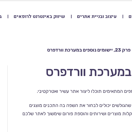
ם
עיצוב ובניית אתרים
שיווק באינטרנט לרופאים
ב
פרק 23, יישומים נוספים במערכת וורדפרס
פים המתאימים תוכלו ליצור אתר עשיר ואטרקטיבי.
 שהגולשים יכולים לבחור את השפה בה התכנים מוצגים
לות מוצרים ושירותים והוספת פורום שימשוך לאתר שלכם