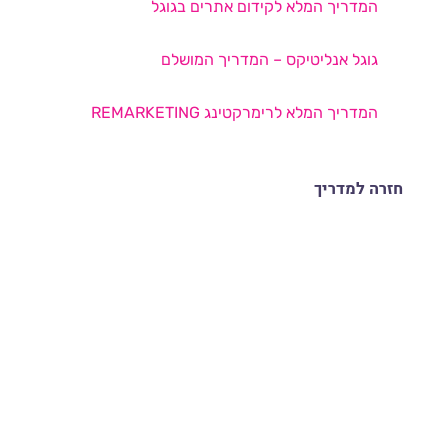
המדריך המלא לקידום אתרים בגוגל
גוגל אנליטיקס – המדריך המושלם
המדריך המלא לרימרקטינג REMARKETING
חזרה למדריך