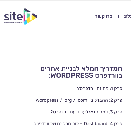
לוג
צרו קשר
המדריך המלא לבניית אתרים
בוורדפרס WORDPRESS:
פרק 1: מה זה וורדפרס?
פרק 2: ההבדל בין wordpress / .org / .com
פרק 3, למה כדאי לעבוד עם וורדפרס?
פרק 4, Dashboard – לוח הבקרה של וורדפרס