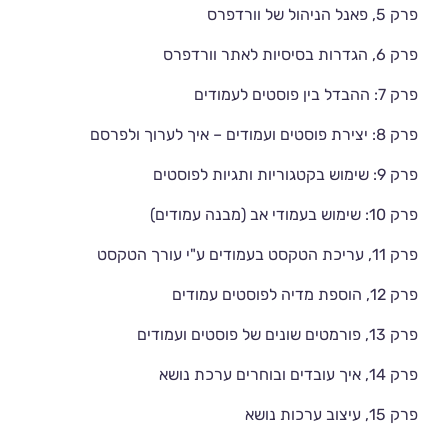
פרק 5, פאנל הניהול של וורדפרס
פרק 6, הגדרות בסיסיות לאתר וורדפרס
פרק 7: ההבדל בין פוסטים לעמודים
פרק 8: יצירת פוסטים ועמודים – איך לערוך ולפרסם
פרק 9: שימוש בקטגוריות ותגיות לפוסטים
פרק 10: שימוש בעמודי אב (מבנה עמודים)
פרק 11, עריכת הטקסט בעמודים ע"י עורך הטקסט
פרק 12, הוספת מדיה לפוסטים עמודים
פרק 13, פורמטים שונים של פוסטים ועמודים
פרק 14, איך עובדים ובוחרים ערכת נושא
פרק 15, עיצוב ערכות נושא