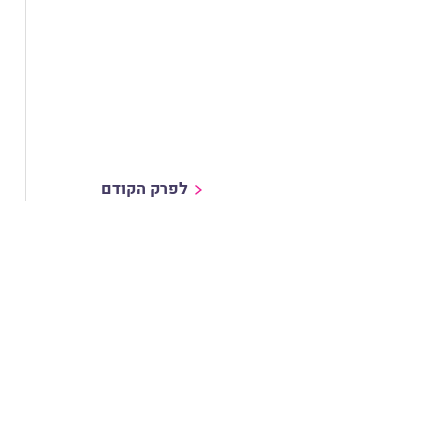
לפרק הקודם