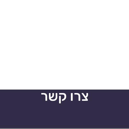
צרו קשר