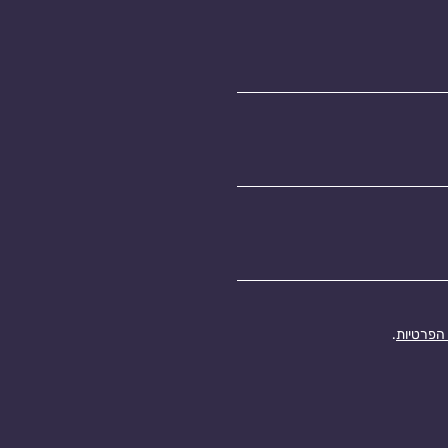
 הפרטיות
.