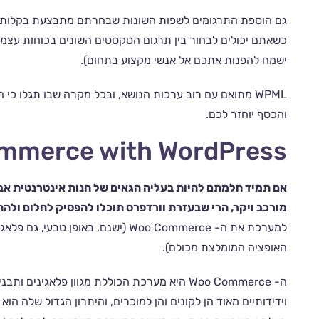
גם הוספת התרגומים לשפות השונות שבחרתם מתבצעת בקלות וב
ישמח להפנות אתכם אל אנשי מקצוע בתחום).
והכסף יוחזר לכם.
mmerce with WordPress
אם תמיד חלמתם להיות בעליה הגאים של חנות אינטרנטית א
מורכב ויקר, הרי שבעזרת וורדפרס תוכלו להפסיק לחלום ולהת
למערכת את ה- Woo Commerce (ישנם, בא
האופציה המומלצת מכולם).
ה- Woo Commerce היא מערכת הכוללת מגוון פלאג
וידידותיים מאוד הן לקונים והן למוכרים, והיתרון הגדול שלה הוא